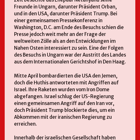
Freunde in Ungarn, darunter Präsident Orban,
und in den USA, darunter Präsident Trump. Bei
einer gemeinsamen Pressekonferenz in
Washington, D.C. am Ende des Besuchs schien die
Presse jedoch weit mehr an der Frage der
weltweiten Zölle als an den Entwicklungen im
Nahen Osten interessiert zu sein. Eine der Folgen
des Besuchs in Ungarn war der Austritt des Landes
aus dem Internationalen Gerichtshof in Den Haag.
Mitte April bombardierten die USA den Jemen,
doch die Huthis antworteten mit Angriffen auf
Israel. Ihre Raketen wurden vom Iron Dome
abgefangen. Israel schlug der US-Regierung
einen gemeinsamen Angriff auf den Iran vor,
doch Präsident Trump blockierte dies, um ein
Abkommen mit der iranischen Regierung zu
erreichen.
Innerhalb der israelischen Gesellschaft haben