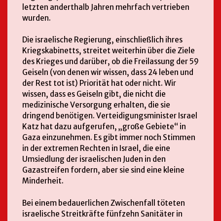
letzten anderthalb Jahren mehrfach vertrieben
wurden.
Die israelische Regierung, einschließlich ihres
Kriegskabinetts, streitet weiterhin über die Ziele
des Krieges und darüber, ob die Freilassung der 59
Geiseln (von denen wir wissen, dass 24 leben und
der Rest tot ist) Priorität hat oder nicht. Wir
wissen, dass es Geiseln gibt, die nicht die
medizinische Versorgung erhalten, die sie
dringend benötigen. Verteidigungsminister Israel
Katz hat dazu aufgerufen, „große Gebiete“ in
Gaza einzunehmen. Es gibt immer noch Stimmen
in der extremen Rechten in Israel, die eine
Umsiedlung der israelischen Juden in den
Gazastreifen fordern, aber sie sind eine kleine
Minderheit.
Bei einem bedauerlichen Zwischenfall töteten
israelische Streitkräfte fünfzehn Sanitäter in