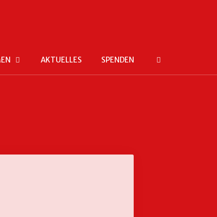
MEN
AKTUELLES
SPENDEN