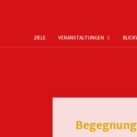
ZIELE
VERANSTALTUNGEN
BLICK
Begegnung