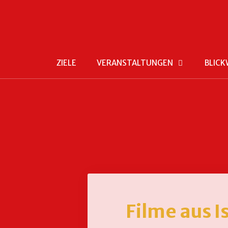
ZIELE
VERANSTALTUNGEN
BLICK
Filme aus I