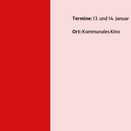
Termine:
13. und 14. Januar
Ort:
Kommunales Kino