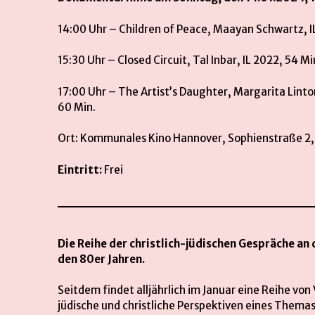
14:00 Uhr – Children of Peace, Maayan Schwartz, I
15:30 Uhr – Closed Circuit, Tal Inbar, IL 2022, 54 Mi
17:00 Uhr – The Artist’s Daughter, Margarita Linton
60 Min.
Ort: Kommunales Kino Hannover, Sophienstraße 2
Eintritt:
Frei
Die Reihe der christlich-jüdischen Gespräche an
den 80er Jahren.
Seitdem findet alljährlich im Januar eine Reihe von
jüdische und christliche Perspektiven eines Themas