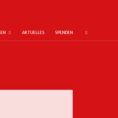
MEN
AKTUELLES
SPENDEN