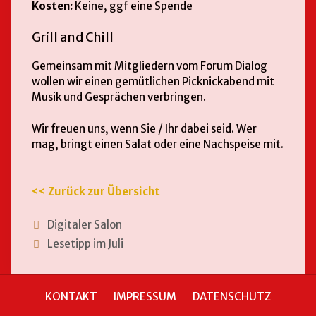
Kosten:
Keine, ggf eine Spende
Grill and Chill
Gemeinsam mit Mitgliedern vom Forum Dialog
wollen wir einen gemütlichen Picknickabend mit
Musik und Gesprächen verbringen.
Wir freuen uns, wenn Sie / Ihr dabei seid. Wer
mag, bringt einen Salat oder eine Nachspeise mit.
<< Zurück zur Übersicht
Digitaler Salon
Lesetipp im Juli
KONTAKT
IMPRESSUM
DATENSCHUTZ