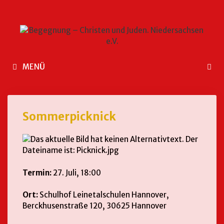
MENÜ
Sommerpicknick
Termin:
27. Juli, 18:00
Ort:
Schulhof Leinetalschulen Hannover,
Berckhusenstraße 120, 30625 Hannover