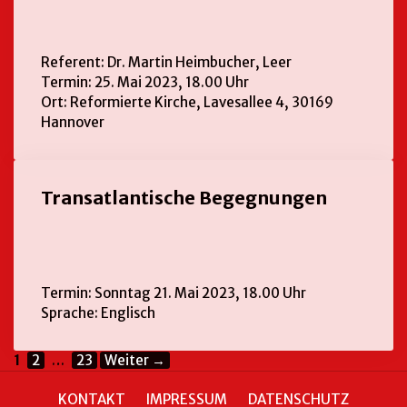
Referent: Dr. Martin Heimbucher, Leer
Termin: 25. Mai 2023, 18.00 Uhr
Ort: Reformierte Kirche, Lavesallee 4, 30169
Hannover
Transatlantische Begegnungen
Termin: Sonntag 21. Mai 2023, 18.00 Uhr
Sprache: Englisch
1
2
…
23
Weiter
→
KONTAKT
IMPRESSUM
DATENSCHUTZ