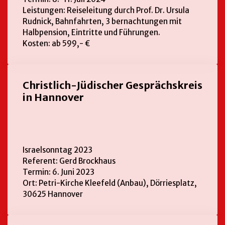
Leistungen: Reiseleitung durch Prof. Dr. Ursula
Rudnick, Bahnfahrten, 3 bernachtungen mit
Halbpension, Eintritte und Führungen.
Kosten: ab 599,- €
Christlich-Jüdischer Gesprächskreis
in Hannover
Israelsonntag 2023
Referent: Gerd Brockhaus
Termin: 6. Juni 2023
Ort: Petri-Kirche Kleefeld (Anbau), Dörriesplatz,
30625 Hannover