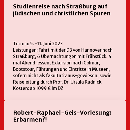
Studienreise nach Straßburg auf
jüdischen und christlichen Spuren
Termin: 5. -11. Juni 2023
Leistungen: Fahrt mit der DB von Hannover nach
Straßburg, 6 Übernachtungen mit Frühstück, 4
mal Abend-essen, Exkursion nach Colmar,
Bootstour, Führungen und Eintritte in Museen,
sofern nicht als fakultativ aus-gewiesen, sowie
Reiseleitung durch Prof. Dr. Ursula Rudnick.
Kosten: ab 1099 € im DZ
Robert-Raphael-Geis-Vorlesung:
Erbarmen?!