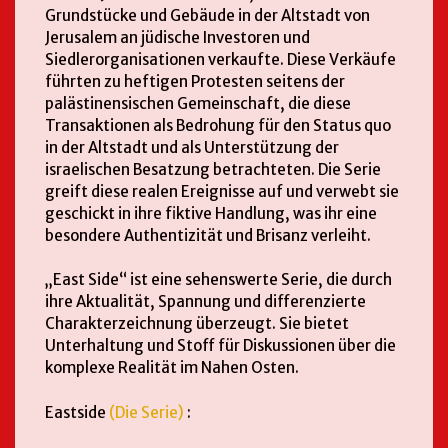
Grundstücke und Gebäude in der Altstadt von
Jerusalem an jüdische Investoren und
Siedlerorganisationen verkaufte. Diese Verkäufe
führten zu heftigen Protesten seitens der
palästinensischen Gemeinschaft, die diese
Transaktionen als Bedrohung für den Status quo
in der Altstadt und als Unterstützung der
israelischen Besatzung betrachteten. Die Serie
greift diese realen Ereignisse auf und verwebt sie
geschickt in ihre fiktive Handlung, was ihr eine
besondere Authentizität und Brisanz verleiht.
„East Side“ ist eine sehenswerte Serie, die durch
ihre Aktualität, Spannung und differenzierte
Charakterzeichnung überzeugt. Sie bietet
Unterhaltung und Stoff für Diskussionen über die
komplexe Realität im Nahen Osten.
Eastside
(Die Serie)
: