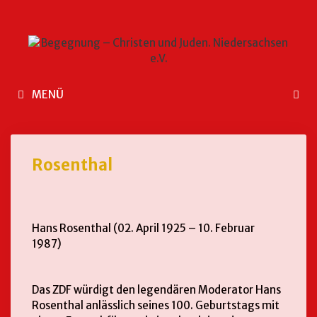
MENÜ
Rosenthal
Hans Rosenthal (02. April 1925 – 10. Februar
1987)
Das ZDF würdigt den legendären Moderator Hans
Rosenthal anlässlich seines 100. Geburtstags mit