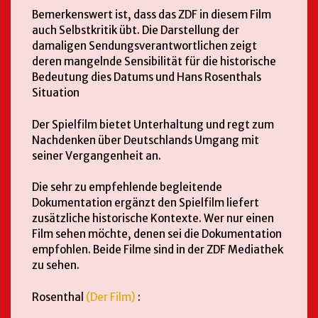
Bemerkenswert ist, dass das ZDF in diesem Film
auch Selbstkritik übt. Die Darstellung der
damaligen Sendungsverantwortlichen zeigt
deren mangelnde Sensibilität für die historische
Bedeutung dies Datums und Hans Rosenthals
Situation
Der Spielfilm bietet Unterhaltung und regt zum
Nachdenken über Deutschlands Umgang mit
seiner Vergangenheit an.
Die sehr zu empfehlende begleitende
Dokumentation ergänzt den Spielfilm liefert
zusätzliche historische Kontexte. Wer nur einen
Film sehen möchte, denen sei die Dokumentation
empfohlen. Beide Filme sind in der ZDF Mediathek
zu sehen.
Rosenthal
(Der Film)
: