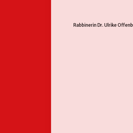
Rabbinerin Dr. Ulrike Offen