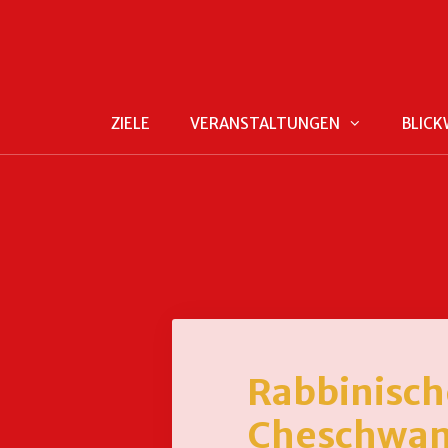
ZIELE
VERANSTALTUNGEN
BLICK
Rabbinisch
Cheschwan