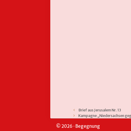
Brief aus Jerusalem Nr. 13
Kampagne „Niedersachsen geg
© 2026 · Begegnung