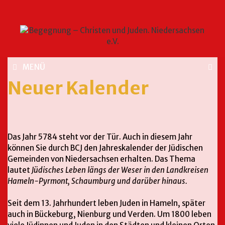
MENÜ
Neuer Kalender
Das Jahr 5784 steht vor der Tür. Auch in diesem Jahr
können Sie durch BCJ den Jahreskalender der Jüdischen
Gemeinden von Niedersachsen erhalten. Das Thema
lautet
Jüdisches Leben längs der Weser in den Landkreisen
Hameln-Pyrmont, Schaumburg und darüber hinaus.
Seit dem 13. Jahrhundert leben Juden in Hameln, später
auch in Bückeburg, Nienburg und Verden. Um 1800 leben