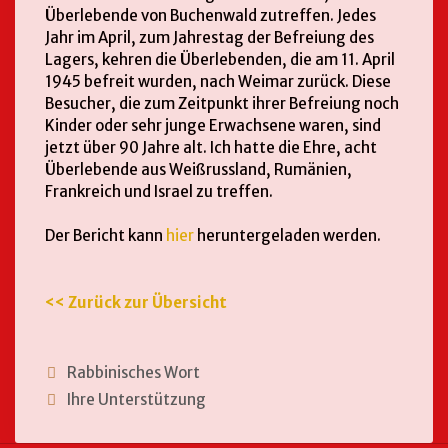
Überlebende von Buchenwald zutreffen. Jedes
Jahr im April, zum Jahrestag der Befreiung des
Lagers, kehren die Überlebenden, die am 11. April
1945 befreit wurden, nach Weimar zurück. Diese
Besucher, die zum Zeitpunkt ihrer Befreiung noch
Kinder oder sehr junge Erwachsene waren, sind
jetzt über 90 Jahre alt. Ich hatte die Ehre, acht
Überlebende aus Weißrussland, Rumänien,
Frankreich und Israel zu treffen.
Der Bericht kann
hier
heruntergeladen werden.
<< Zurück zur Übersicht
Rabbinisches Wort
Ihre Unterstützung