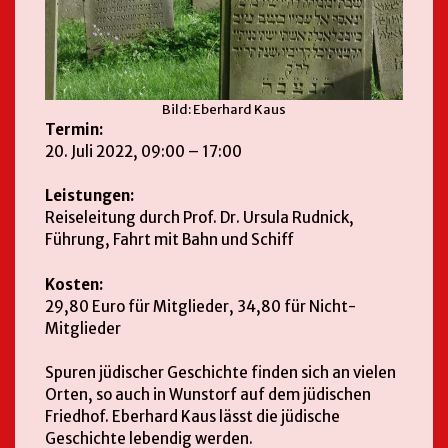
Bild: Eberhard Kaus
Termin:
20. Juli 2022, 09:00 – 17:00
Leistungen:
Reiseleitung durch Prof. Dr. Ursula Rudnick,
Führung, Fahrt mit Bahn und Schiff
Kosten:
29,80 Euro für Mitglieder, 34,80 für Nicht-
Mitglieder
Spuren jüdischer Geschichte finden sich an vielen
Orten, so auch in Wunstorf auf dem jüdischen
Friedhof. Eberhard Kaus lässt die jüdische
Geschichte lebendig werden.