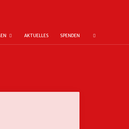
MEN
AKTUELLES
SPENDEN