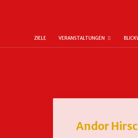
ZIELE
VERANSTALTUNGEN
BLICK
Andor Hirs