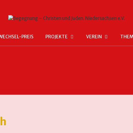
WECHSEL-PREIS
PROJEKTE
VEREIN
THE
ch