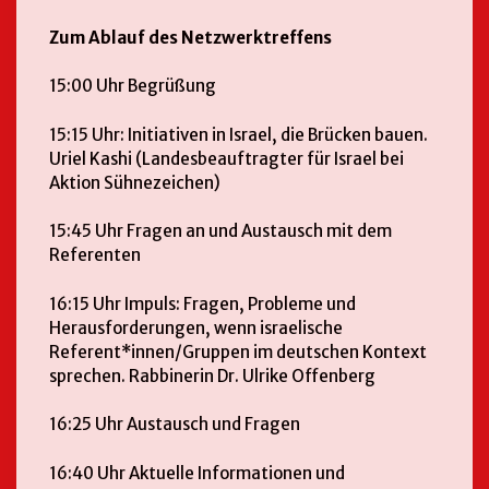
Zum Ablauf des Netzwerktreffens
15:00 Uhr Begrüßung
15:15 Uhr: Initiativen in Israel, die Brücken bauen.
Uriel Kashi (Landesbeauftragter für Israel bei
Aktion Sühnezeichen)
15:45 Uhr Fragen an und Austausch mit dem
Referenten
16:15 Uhr Impuls: Fragen, Probleme und
Herausforderungen, wenn israelische
Referent*innen/Gruppen im deutschen Kontext
sprechen. Rabbinerin Dr. Ulrike Offenberg
16:25 Uhr Austausch und Fragen
16:40 Uhr Aktuelle Informationen und