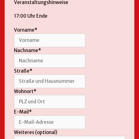
Veranstaltungshinweise
17:00 Uhr Ende
Vorname*
Nachname*
Straße*
Wohnort*
E-Mail*
Weiteres
(optional)