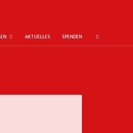
MEN
AKTUELLES
SPENDEN