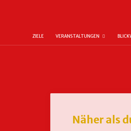
ZIELE
VERANSTALTUNGEN
BLICK
Näher als d