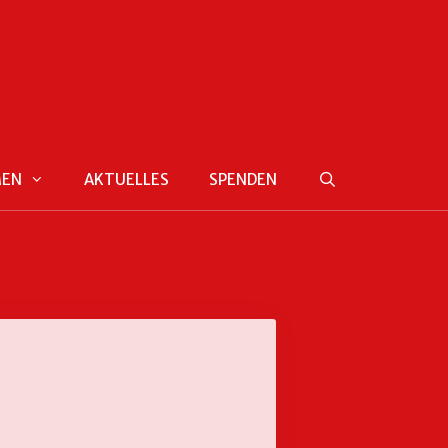
MEN
AKTUELLES
SPENDEN