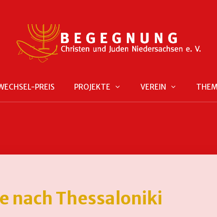
WECHSEL-PREIS
PROJEKTE
VEREIN
THE
e nach Thessaloniki