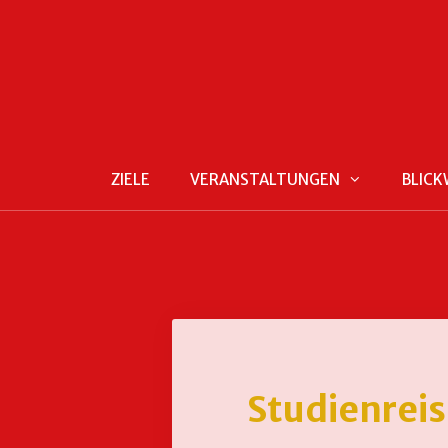
ZIELE
VERANSTALTUNGEN
BLICK
Studienreis