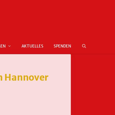
MEN
AKTUELLES
SPENDEN
in Hannover