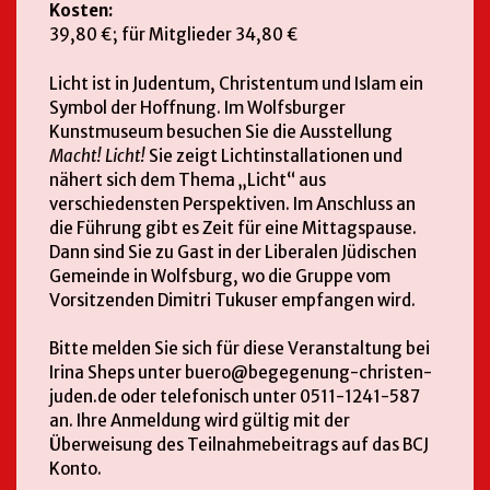
Kosten:
39,80 €; für Mitglieder 34,80 €
Licht ist in Judentum, Christentum und Islam ein
Symbol der Hoffnung. Im Wolfsburger
Kunstmuseum besuchen Sie die Ausstellung
Macht! Licht!
Sie zeigt Lichtinstallationen und
nähert sich dem Thema „Licht“ aus
verschiedensten Perspektiven. Im Anschluss an
die Führung gibt es Zeit für eine Mittagspause.
Dann sind Sie zu Gast in der Liberalen Jüdischen
Gemeinde in Wolfsburg, wo die Gruppe vom
Vorsitzenden Dimitri Tukuser empfangen wird.
Bitte melden Sie sich für diese Veranstaltung bei
Irina Sheps unter buero@begegenung-christen-
juden.de oder telefonisch unter 0511-1241-587
an. Ihre Anmeldung wird gültig mit der
Überweisung des Teilnahmebeitrags auf das BCJ
Konto.