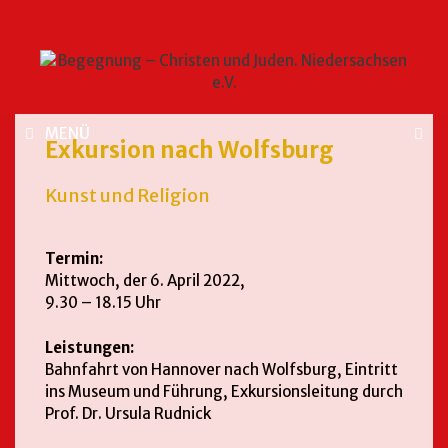
MENÜ
Exkursion nach Wolfsburg
Kunst und Religion
Termin:
Mittwoch, der 6. April 2022,
9.30 – 18.15 Uhr
Leistungen:
Bahnfahrt von Hannover nach Wolfsburg, Eintritt
ins Museum und Führung, Exkursionsleitung durch
Prof. Dr. Ursula Rudnick