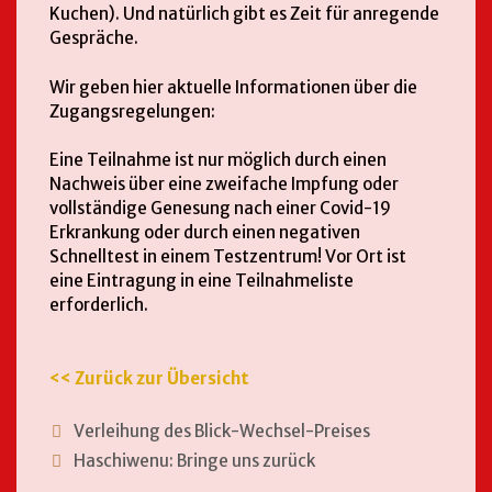
Kuchen). Und natürlich gibt es Zeit für anregende
Gespräche.
Wir geben hier aktuelle Informationen über die
Zugangsregelungen:
Eine Teilnahme ist nur möglich durch einen
Nachweis über eine zweifache Impfung oder
vollständige Genesung nach einer Covid-19
Erkrankung oder durch einen negativen
Schnelltest in einem Testzentrum! Vor Ort ist
eine Eintragung in eine Teilnahmeliste
erforderlich.
<< Zurück zur Übersicht
Verleihung des Blick-Wechsel-Preises
Haschiwenu: Bringe uns zurück